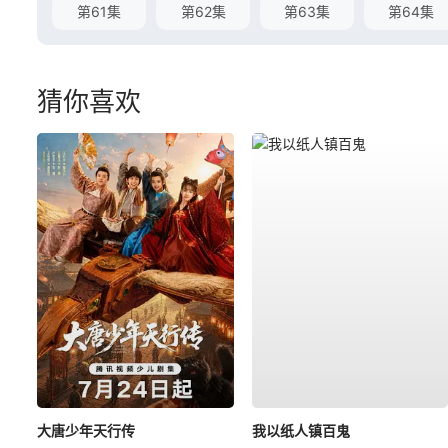
第61集
第62集
第63集
第64集
猜你喜欢
大唐少年天行传
我以纸人镇百鬼