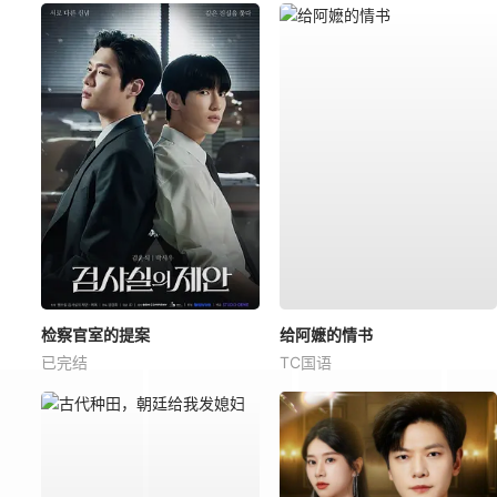
检察官室的提案
给阿嬷的情书
已完结
TC国语