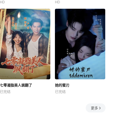
HD
HD
七零凝脂美人飒翻了
她的蜜刃
已完结
已完结
更多