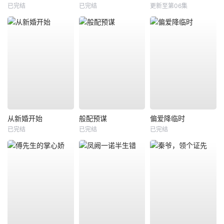
已完结
已完结
更新至第06集
从新婚开始
般配预谋
偏爱降临时
已完结
已完结
已完结