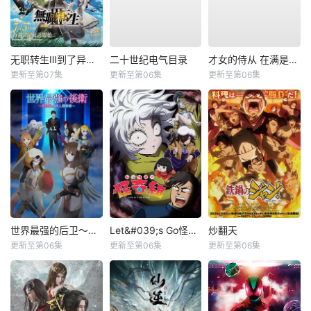
无职转生Ⅲ到了异世界就拿出真本事
二十世纪电气目录
才女的侍从 在满是高岭之花的贵族学校暗中照顾（毫无生活自理能力的）学院第一大小姐
更新至第07集
更新至第06集
更新至第06集
世界最强的后卫～迷宫国的新人探索者～
Let&#039;s Go怪奇组
炒翻天
更新至第06集
更新至第06集
更新至第06集