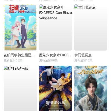
花织同学转生后还是想干架
魔法少女奈叶EXCEEDS Gun Blaze Vengeance
掌门低调点
更新至第05集
更新至第06集
更新至第15集