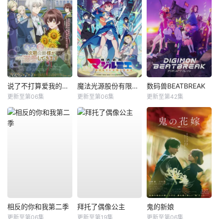
说了不打算爱我的公爵继承人，不知为何对我宠爱有加
魔法光源股份有限公司第二季
数码兽BEATBREAK
更新至第06集
更新至第06集
更新至第42集
相反的你和我第二季
拜托了偶像公主
鬼的新娘
更新至第06集
更新至第19集
更新至第06集