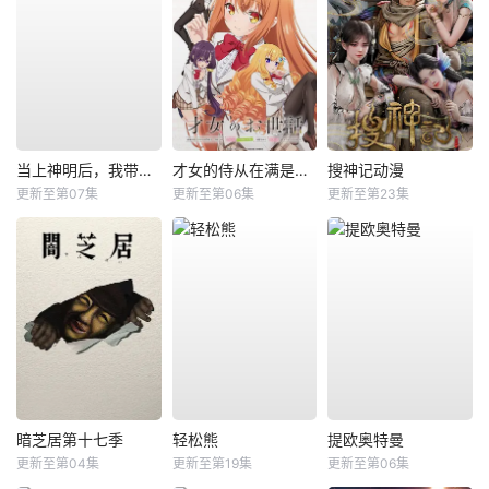
当上神明后，我带着信徒干翻了废土
才女的侍从在满是高岭之花的贵族学校暗中照顾（毫无生活自理能力的）学院第一大小姐
搜神记动漫
更新至第07集
更新至第06集
更新至第23集
暗芝居第十七季
轻松熊
提欧奥特曼
更新至第04集
更新至第19集
更新至第06集