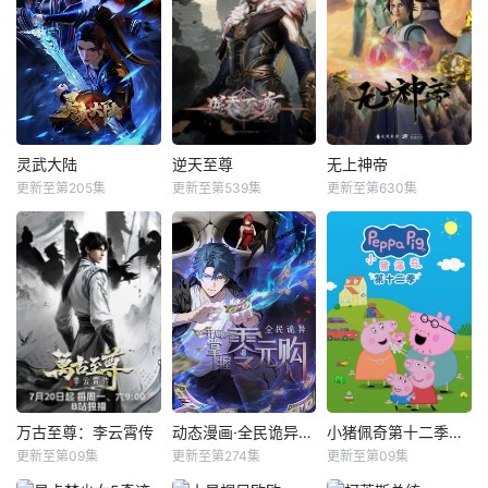
灵武大陆
逆天至尊
无上神帝
更新至第205集
更新至第539集
更新至第630集
万古至尊：李云霄传
动态漫画·全民诡异：开局掌握零元购
小猪佩奇第十二季国语
更新至第09集
更新至第274集
更新至第09集