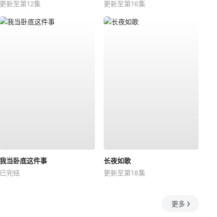
更新至第12集
更新至第16集
我当卧底这件事
长夜如歌
已完结
更新至第18集
更多