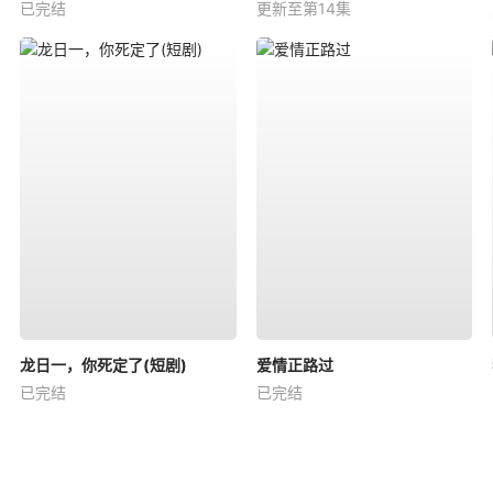
已完结
更新至第14集
龙日一，你死定了(短剧)
爱情正路过
已完结
已完结