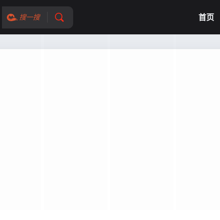
首页
搜一搜