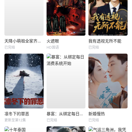
天降小萌祖全家齐齐宠
火遮眼
我有透视无所不能
已完结
HD国语
已完结
凛冬下的罪恶
暴富：从绑定每日消费系统开始
新婚慢热
更新至第12集
已完结
已完结