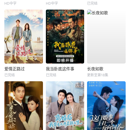
HD中字
HD中字
已完结
爱情正路过
我当卧底这件事
长夜如歌
已完结
已完结
更新至第18集