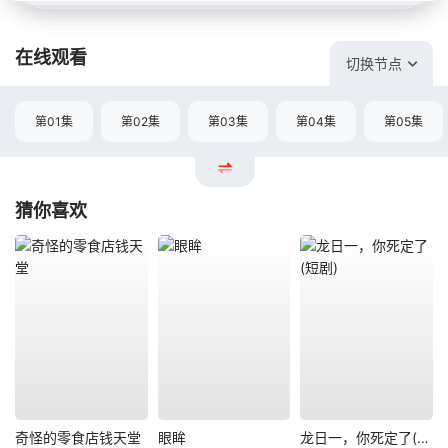
在线观看
切换节点
第01集
第02集
第03集
第04集
第05集
猜你喜欢
奇怪的零食店钱天堂
眼眸
龙日一，你死定了(短剧)