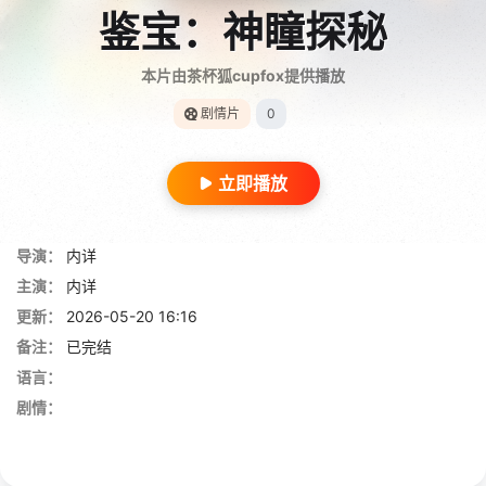
鉴宝：神瞳探秘
本片由茶杯狐cupfox提供播放
剧情片
0
立即播放
导演：
内详
主演：
内详
更新：
2026-05-20 16:16
备注：
已完结
语言：
剧情：