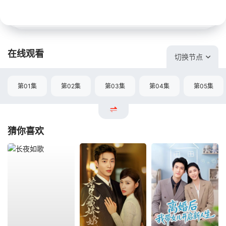
在线观看
切换节点
第01集
第02集
第03集
第04集
第05集
猜你喜欢