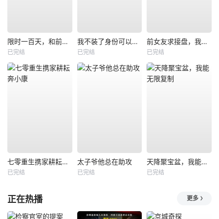
限时一百天，和前夫谈恋爱
我不装了身份可以偷走那我的病例呢
前女友求接盘，我反手闪婚女神
已完结
已完结
已完结
七零重生携家耕耘奔小康
太子爷他总在助攻
天降聚宝盆，我能无限复制
已完结
已完结
已完结
正在热播
更多