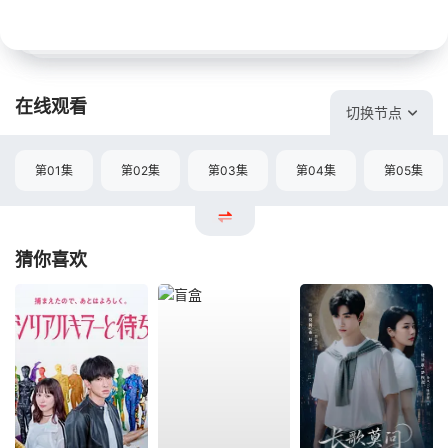
在线观看
切换节点
第01集
第02集
第03集
第04集
第05集
猜你喜欢