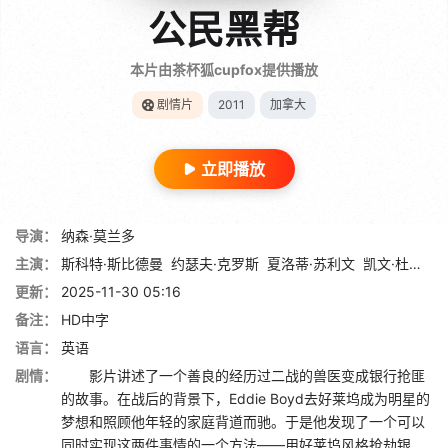
公民黑帮
本片由茶杯狐cupfox提供播放
剧情片
2011
加拿大
立即播放
导演：
纳森·莫兰多
主演：
斯科特·斯比德曼
约瑟夫·克罗斯
夏洛蒂·苏利文
凯文·杜兰
布
更新：
2025-11-30 05:16
备注：
HD中字
语言：
英语
剧情：
影片讲述了一个善良的经历过二战的兽医变成银行抢匪
的故事。在战后的背景下，Eddie Boyd去好莱坞成为明星的
梦想和照顾他年轻的家庭背道而驰。于是他发现了一个可以
同时实现这两件事情的一个方法——用好莱坞风格抢劫银