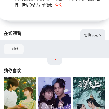
行，但他的想法，使他走...
全文
在线观看
切换节点
HD中字
猜你喜欢