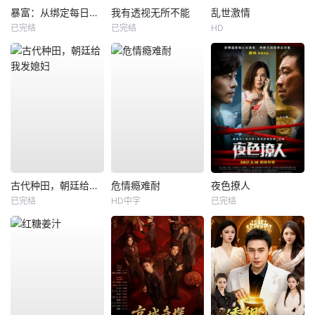
暴富：从绑定每日消费系统开始
我有透视无所不能
乱世激情
已完结
已完结
HD
古代种田，朝廷给我发媳妇
危情瘾难耐
夜色撩人
已完结
HD中字
已完结