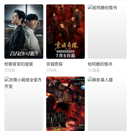
检察官室的提案
京城奇探
给阿嬷的情书
已完结
已完结
TC国语