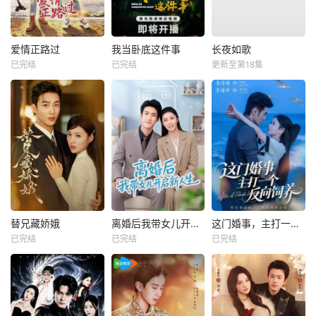
爱情正路过
我当卧底这件事
长夜如歌
已完结
已完结
更新至第18集
替兄藏娇娥
离婚后我带女儿开启新人生
这门婚事，主打一个反向饲养
已完结
已完结
已完结