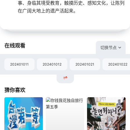
事、身临其境受教育，触摸历史、感知文化，让陈列
在广阔大地上的遗产活起来。
在线观看
切换节点
202401011
202401012
202401021
202401022
猜你喜欢