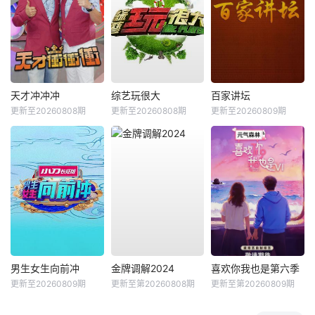
天才冲冲冲
综艺玩很大
百家讲坛
更新至20260808期
更新至20260808期
更新至20260809期
男生女生向前冲
金牌调解2024
喜欢你我也是第六季
更新至20260809期
更新至第20260808期
更新至第20260809期