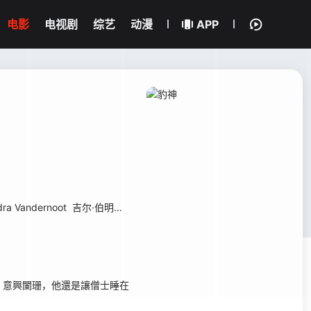
电影
电视剧
综艺
动漫
APP
dra Vandernoot
吉尔·伯明翰
克里斯蒂安·布耶特
埃马纽埃尔·库科尔
埃
意興闌珊，他還是讓僧士睡在