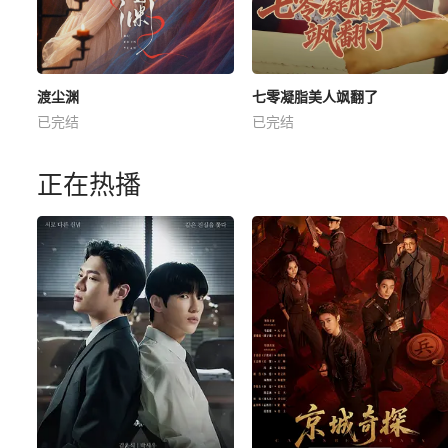
渡尘渊
七零凝脂美人飒翻了
已完结
已完结
正在热播