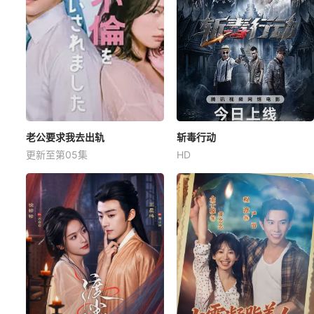
老公要求我去出轨
斩毒行动
更新至第05集
HD