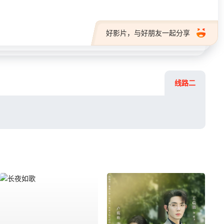
好影片，与好朋友一起分享
线路二