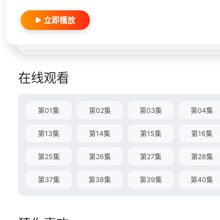
立即播放
在线观看
第01集
第02集
第03集
第04集
第13集
第14集
第15集
第16集
第25集
第26集
第27集
第28集
第37集
第38集
第39集
第40集