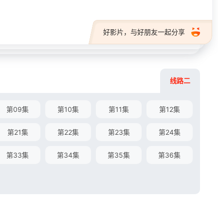
好影片，与好朋友一起分享
线路二
第09集
第10集
第11集
第12集
第21集
第22集
第23集
第24集
第33集
第34集
第35集
第36集