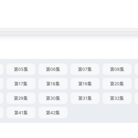
第05集
第06集
第07集
第08集
第17集
第18集
第19集
第20集
第29集
第30集
第31集
第32集
第41集
第42集