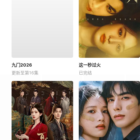
九门2026
这一秒过火
更新至第16集
已完结