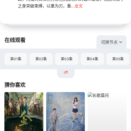
之身突破束缚，以墨为刃，重...
全文
在线观看
切换节点
第01集
第02集
第03集
第04集
第05集
猜你喜欢