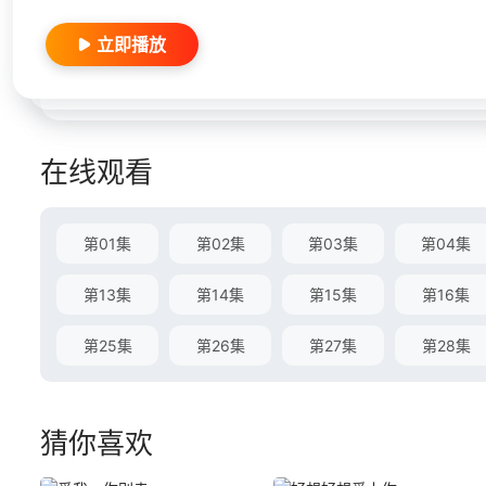
立即播放
在线观看
第01集
第02集
第03集
第04集
第13集
第14集
第15集
第16集
第25集
第26集
第27集
第28集
猜你喜欢