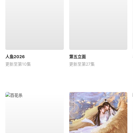
人鱼2026
第五立面
更新至第10集
更新至第27集