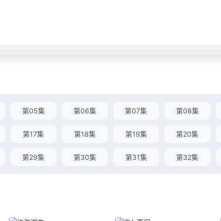
第05集
第06集
第07集
第08集
第17集
第18集
第19集
第20集
第29集
第30集
第31集
第32集