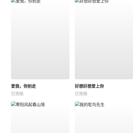
爱我，你别走
好想好想爱上你
已完结
已完结