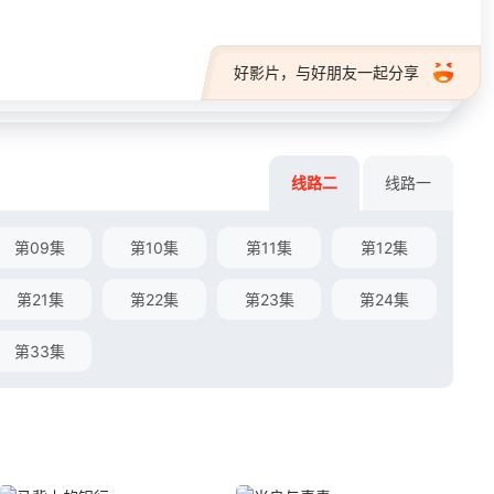
好影片，与好朋友一起分享
线路二
线路一
第09集
第10集
第11集
第12集
第21集
第22集
第23集
第24集
第33集