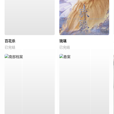
百花杀
琉璃
已完结
已完结