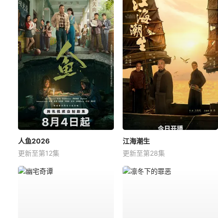
人鱼2026
江海潮生
更新至第12集
更新至第28集