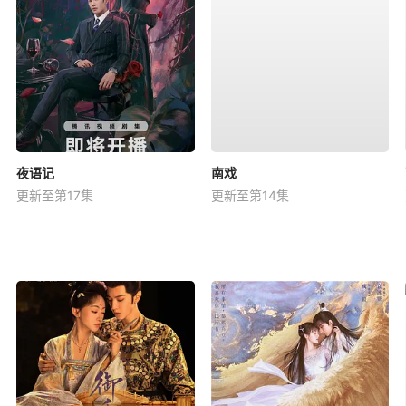
夜语记
南戏
更新至第17集
更新至第14集