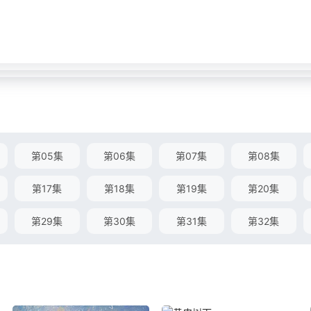
第05集
第06集
第07集
第08集
第17集
第18集
第19集
第20集
第29集
第30集
第31集
第32集