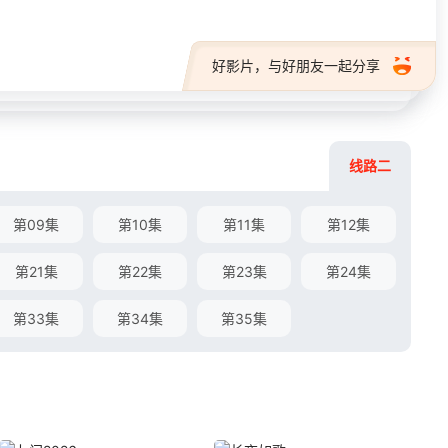
好影片，与好朋友一起分享
线路二
第09集
第10集
第11集
第12集
第21集
第22集
第23集
第24集
第33集
第34集
第35集