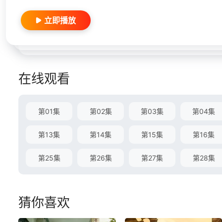
立即播放
在线观看
第01集
第02集
第03集
第04集
第13集
第14集
第15集
第16集
第25集
第26集
第27集
第28集
猜你喜欢