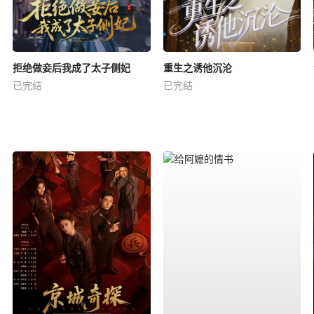
拒绝做妾后我成了太子侧妃
重生之诱他沉沦
已完结
已完结