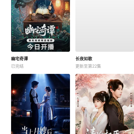
幽宅奇谭
长夜如歌
已完结
更新至第22集