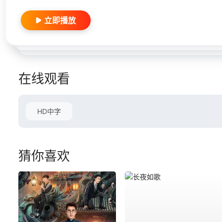
立即播放
在线观看
HD中字
猜你喜欢