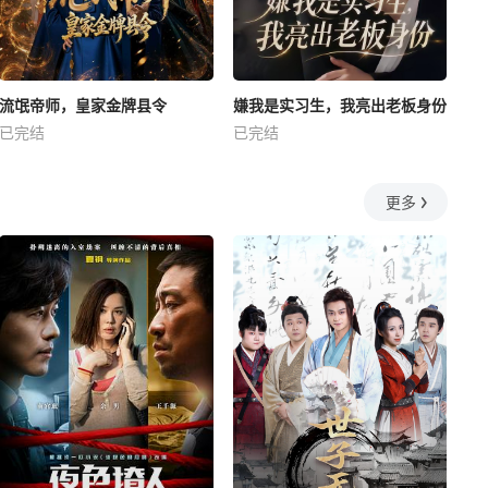
流氓帝师，皇家金牌县令
嫌我是实习生，我亮出老板身份
已完结
已完结
更多