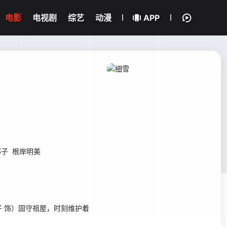
电影
电视剧
综艺
动漫
APP
邦子
根岸明美
 饰）固守祖屋，时刻维护着