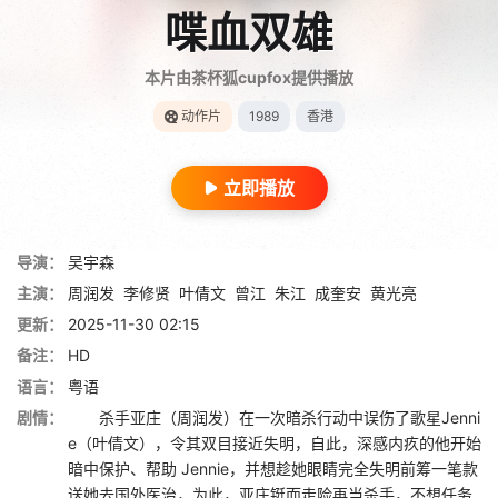
喋血双雄
本片由茶杯狐cupfox提供播放
动作片
1989
香港
立即播放
导演：
吴宇森
主演：
周润发
李修贤
叶倩文
曾江
朱江
成奎安
黄光亮
更新：
2025-11-30 02:15
备注：
HD
语言：
粤语
剧情：
杀手亚庄（周润发）在一次暗杀行动中误伤了歌星Jenni
e（叶倩文），令其双目接近失明，自此，深感内疚的他开始
暗中保护、帮助 Jennie，并想趁她眼睛完全失明前筹一笔款
送她去国外医治，为此，亚庄铤而走险再当杀手，不想任务