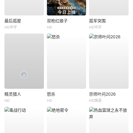
最后孤屋
双枪红娘子
孤军突围
HD中字
HD
HD中字
精灵猎人
怒杀
宗师叶问2026
HD
HD
HD国语