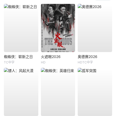
蜘蛛侠：崭新之日
火遮眼2026
奥德赛2026
TC中字
HD
HDTC中字