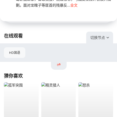
剿。面对龙瞎子等匪首的残暴反...
全文
在线观看
切换节点
HD国语
猜你喜欢