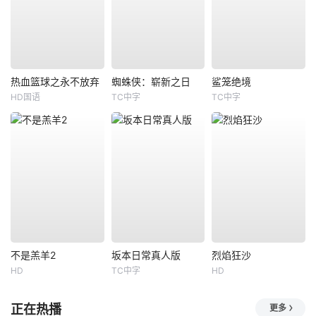
热血篮球之永不放弃
蜘蛛侠：崭新之日
鲨笼绝境
HD国语
TC中字
TC中字
不是羔羊2
坂本日常真人版
烈焰狂沙
HD
TC中字
HD
正在热播
更多