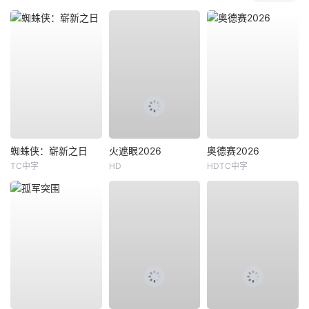
蜘蛛侠：崭新之日
火遮眼2026
奥德赛2026
TC中字
HD
HDTC中字