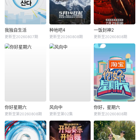
我独自生活
种地吧4
一饭封神2
更新至20260807期
更新至20260808期
更新至20260808期
你好星期六
风向中
你好，星期六
更新至第20260808期
更新至第02集
更新至20260808期