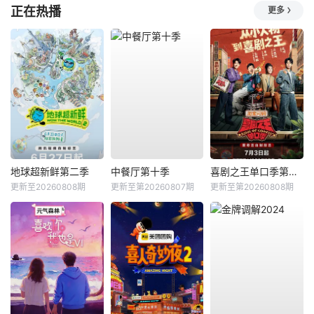
正在热播
更多
地球超新鲜第二季
中餐厅第十季
喜剧之王单口季第三季
更新至20260808期
更新至第20260807期
更新至第20260808期