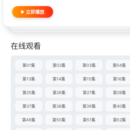
立即播放
在线观看
第01集
第02集
第03集
第04集
第13集
第14集
第15集
第16集
第25集
第26集
第27集
第28集
第37集
第38集
第39集
第40集
第49集
第50集
第51集
第52集