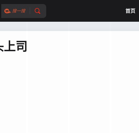
首页
搜一搜
头上司