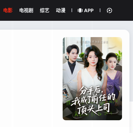
电影
电视剧
综艺
动漫
APP