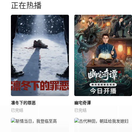
正在热播
凛冬下的罪恶
幽宅奇谭
已完结
已完结