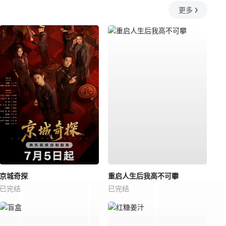
更多
京城奇探
重启人生后我高不可攀
已完结
已完结