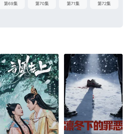
第69集
第70集
第71集
第72集