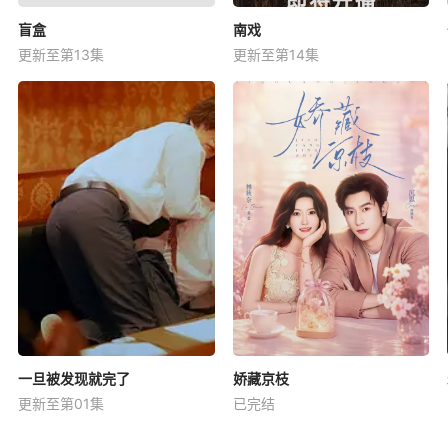
盲盒
南戏
更新至第13集
更新至第14集
一旦被发现就完了
娇藏京枝
更新至第01集
已完结