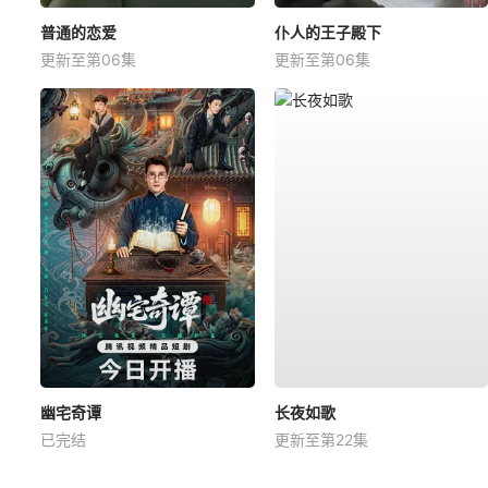
普通的恋爱
仆人的王子殿下
更新至第06集
更新至第06集
幽宅奇谭
长夜如歌
已完结
更新至第22集