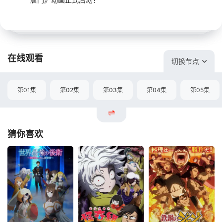
在线观看
切换节点
第01集
第02集
第03集
第04集
第05集
猜你喜欢