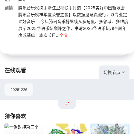
剧情：
腾讯音乐榜携手浙江卫视联手打造【2025美好中国新歌会.
腾讯音乐榜样年度荣誉之夜】以数据见证真流行，以专业定
义好音乐！ 今年腾讯音乐榜继续从多角度、多领域、多维度
展示2025华语乐坛巅峰之作，书写2025华语乐坛超全面年
度成绩单！本次节目...
全文
在线观看
切换节点
20251226
猜你喜欢