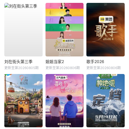
刘在街头第三季
姐姐当家2
歌手2026
更新至第20260805期
更新至第20260806期
更新至第20260806期