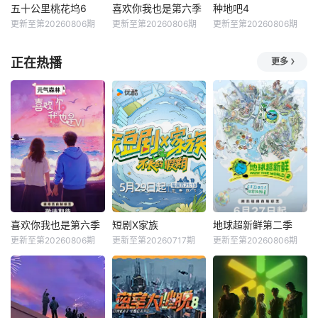
五十公里桃花坞6
喜欢你我也是第六季
种地吧4
更新至第20260806期
更新至第20260806期
更新至第20260806期
正在热播
更多
喜欢你我也是第六季
短剧X家族
地球超新鲜第二季
更新至第20260806期
更新至第20260717期
更新至第20260806期