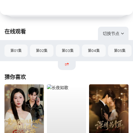
在线观看
切换节点
第01集
第02集
第03集
第04集
第05集
猜你喜欢