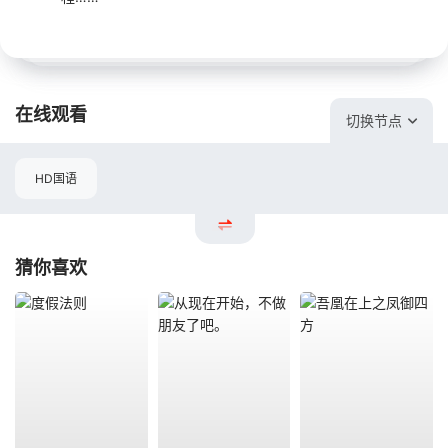
在线观看
切换节点
HD国语
猜你喜欢