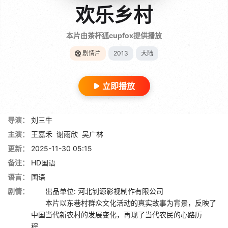
欢乐乡村
本片由茶杯狐cupfox提供播放
剧情片
2013
大陆
立即播放
导演：
刘三牛
主演：
王嘉禾
谢雨欣
吴广林
更新：
2025-11-30 05:15
备注：
HD国语
语言：
国语
剧情：
出品单位: 河北钊源影视制作有限公司
本片以东巷村群众文化活动的真实故事为背景，反映了
中国当代新农村的发展变化，再现了当代农民的心路历
程……