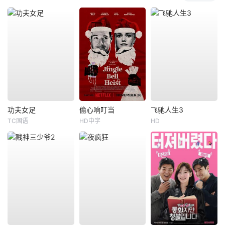
功夫女足
偷心响叮当
飞驰人生3
TC国语
HD中字
HD