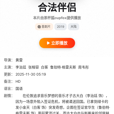
合法伴侣
本片由茶杯狐cupfox提供播放
喜剧片
2019
大陆
立即播放
导演：
黄雷
主演：
李治廷
张榕容
白客
鲁珀特·格雷夫斯
周韦彤
更新：
2025-11-30 05:19
备注：
HD
语言：
国语
剧情：
在伦敦追求音乐梦想的音乐才子古大白（李治廷 饰），
因为一场意外陷入签证危机，将被遣送回国。已拿到绿卡的
发小金天（白客 饰）突发奇想，企图在签证官华生（鲁伯特·
格雷夫斯 饰）面前蒙混过关，而古大白也与新搬来的邻居赫