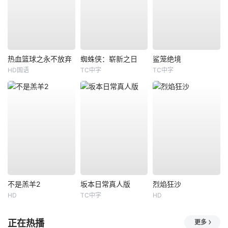
热血篮球之永不放弃
蜘蛛侠：崭新之日
鲨笼绝境
HD国语
TC中字
TC中字
不是羔羊2
坂本日常真人版
烈焰狂沙
HD
TC中字
HD
正在热播
更多