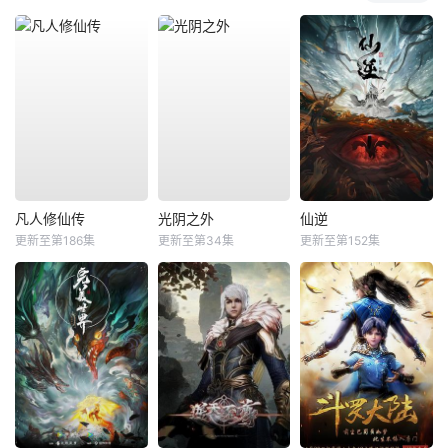
凡人修仙传
光阴之外
仙逆
更新至第186集
更新至第34集
更新至第152集