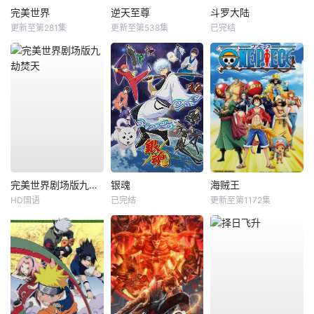
完美世界
逆天至尊
斗罗大陆
更新至第281集
更新至第538集
已完结
完美世界剧场版九劫焚天
银魂
海贼王
HD国语
已完结
更新至第1172集