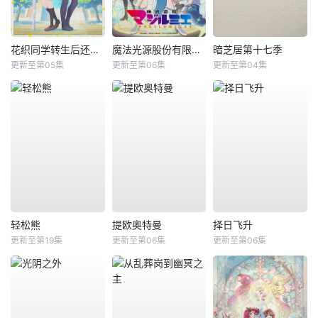
花织同学转生后还是想干架
魔法光源股份有限公司第二季
暗芝居第十七季
更新至第05集
更新至第06集
更新至第04集
轻松熊
提欧奥特曼
择日飞升
更新至第19集
更新至第06集
更新至第06集