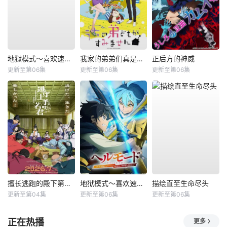
地狱模式～喜欢速通游戏的玩家在废设定异世界无双～第二季
我家的弟弟们真是让您费心了
正后方的神威
更新至第06集
更新至第06集
更新至第06集
擅长逃跑的殿下第二季
地狱模式～喜欢速通游戏的玩家在废设定异世界无双～第2季
描绘直至生命尽头
更新至第04集
更新至第06集
更新至第06集
正在热播
更多