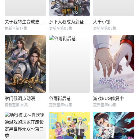
关于我转生变成史莱姆这档事第四季
乡下大叔成为剑圣第二季
大千小镇
更新至第17集
更新至第05集
更新至第05集
掌门低调点动漫
谷雨街后巷
游戏BUG修复中
更新至第05集
更新至第02集
更新至第09集