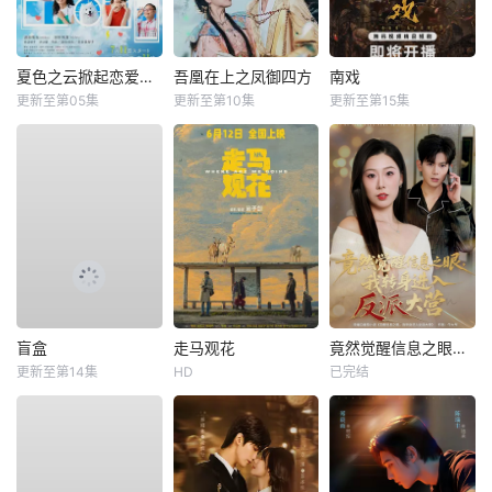
夏色之云掀起恋爱与风暴
吾凰在上之凤御四方
南戏
更新至第05集
更新至第10集
更新至第15集
盲盒
走马观花
竟然觉醒信息之眼，我转身进入反派大营
更新至第14集
HD
已完结