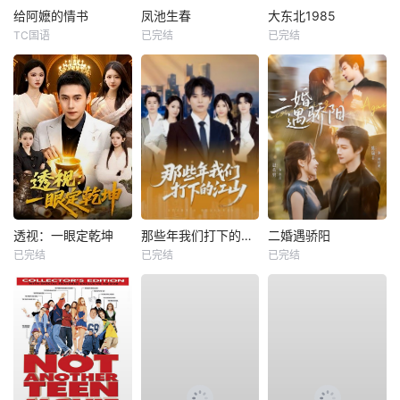
给阿嬷的情书
凤池生春
大东北1985
TC国语
已完结
已完结
透视：一眼定乾坤
那些年我们打下的江山
二婚遇骄阳
已完结
已完结
已完结