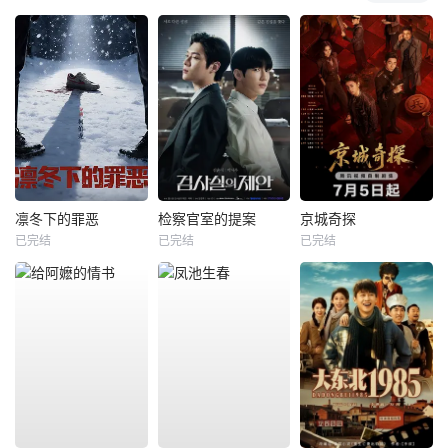
凛冬下的罪恶
检察官室的提案
京城奇探
已完结
已完结
已完结