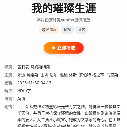
我的璀璨生涯
本片由茶杯狐cupfox提供播放
剧情片
1979
其它
立即播放
导演：
吉莉安·阿姆斯特朗
主演：
朱迪·戴维斯
山姆·尼尔
温迪·休斯
罗伯特·格拉布
马克斯·库伦
更新：
2025-11-30 04:13
备注：
HD中字
语言：
英语
剧情：
茱蒂戴维丝初登影坛光芒万丈之作。她饰演一位极具文
学天份，并勇于对抗保守环境的女性，山姆尼尔则饰演她温
柔的爱人。女主角从小就宣示她成为文学家的野心，在上世
纪初女性尚未得到应有社会地位的年代，她的奋斗故事是一