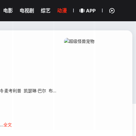
电影
电视剧
综艺
动漫
APP
特·麦考利普
凯瑟琳·巴尔
布瑞恩·德拉蒙德
..
全文