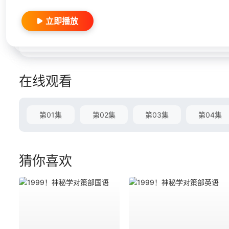
立即播放
在线观看
第01集
第02集
第03集
第04集
猜你喜欢