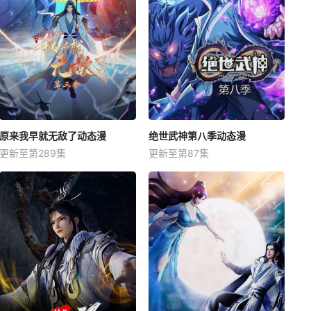
原来我早就无敌了动态漫
绝世武神第八季动态漫
更新至第289集
更新至第87集