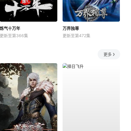
炼气十万年
万界独尊
更新至第366集
更新至第472集
更多