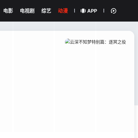
电影
电视剧
综艺
动漫
APP