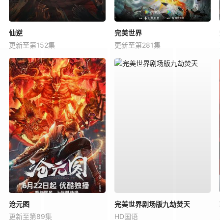
仙逆
完美世界
更新至第152集
更新至第281集
沧元图
完美世界剧场版九劫焚天
更新至第89集
HD国语