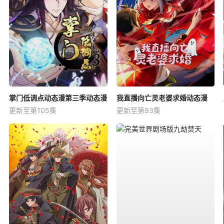
掌门低调点动态漫第三季动态漫
我直播向亡灵老婆求婚动态漫
更新至第105集
更新至第93集