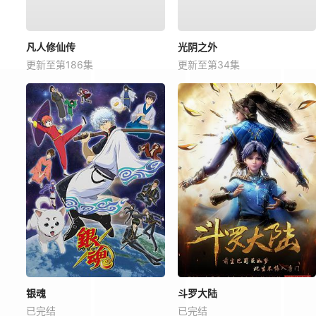
凡人修仙传
光阴之外
更新至第186集
更新至第34集
银魂
斗罗大陆
已完结
已完结