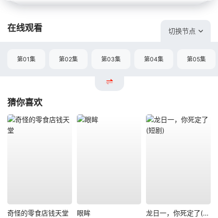
在线观看
切换节点
第01集
第02集
第03集
第04集
第05集
猜你喜欢
奇怪的零食店钱天堂
眼眸
龙日一，你死定了(短剧)