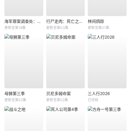
海军罪案调查处：悉尼第三季
行尸走肉：死亡之城第三季
林间鸽踪
更新至第18集
更新至第03集
更新至第01集
母狮第三季
贝尼多姆命案
三人行2026
更新至第02集
更新至第02集
已完结