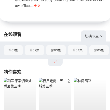
ew office....
全文
在线观看
切换节点
第01集
第02集
第03集
第04集
第05集
猜你喜欢