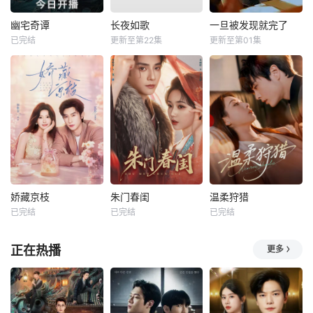
幽宅奇谭
长夜如歌
一旦被发现就完了
已完结
更新至第22集
更新至第01集
娇藏京枝
朱门春闺
温柔狩猎
已完结
已完结
已完结
正在热播
更多