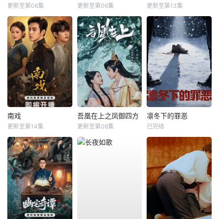
更新至第06集
更新至第06集
更新至第13集
南戏
吾凰在上之凤御四方
凛冬下的罪恶
更新至第14集
更新至第08集
已完结