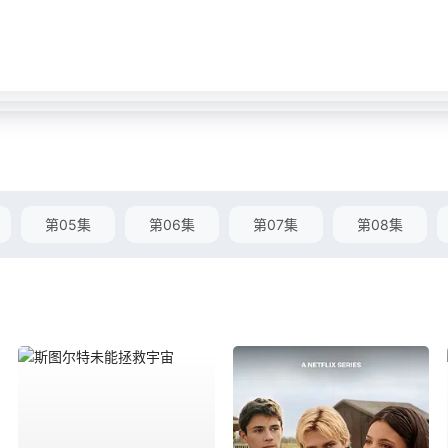
第05集
第06集
第07集
第08集