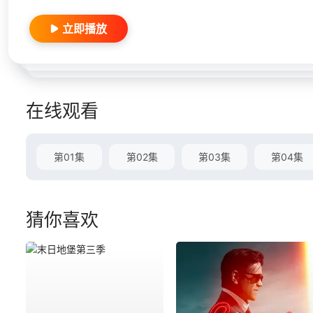
立即播放
在线观看
第01集
第02集
第03集
第04集
猜你喜欢