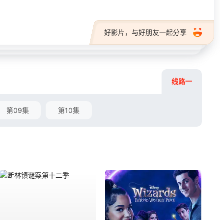
好影片，与好朋友一起分享
线路一
第09集
第10集