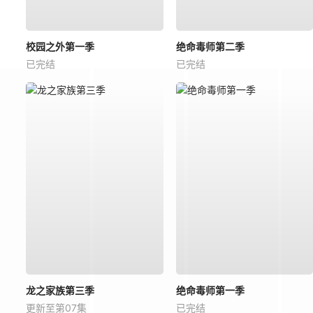
校园之外第一季
绝命毒师第二季
已完结
已完结
龙之家族第三季
绝命毒师第一季
更新至第07集
已完结