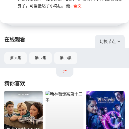
身了，可当抵达了小岛后，他...
全文
在线观看
切换节点
第01集
第02集
第03集
猜你喜欢