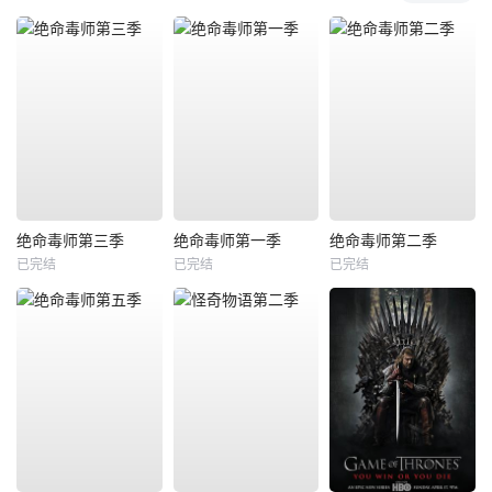
绝命毒师第三季
绝命毒师第一季
绝命毒师第二季
已完结
已完结
已完结