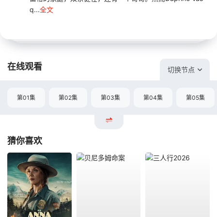
q...
全文
在线观看
切换节点
第01集
第02集
第03集
第04集
第05集
猜你喜欢