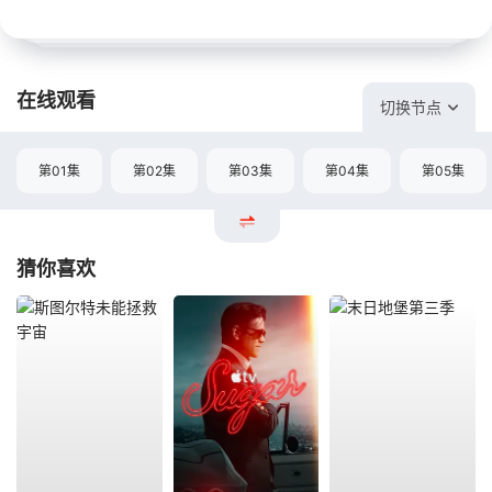
在线观看
切换节点
第01集
第02集
第03集
第04集
第05集
猜你喜欢