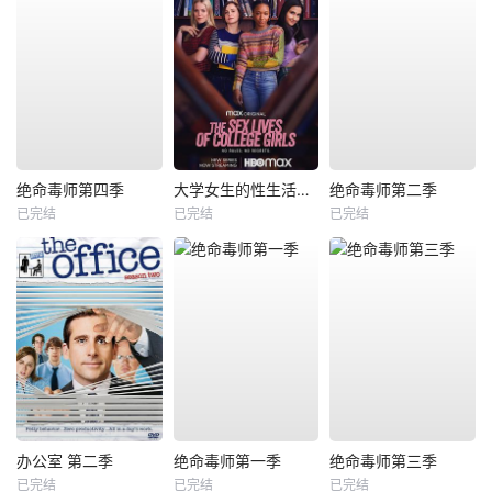
绝命毒师第四季
大学女生的性生活第一季
绝命毒师第二季
已完结
已完结
已完结
办公室 第二季
绝命毒师第一季
绝命毒师第三季
已完结
已完结
已完结