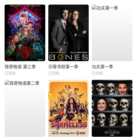
怪奇物语 第三季
识骨寻踪第一季
功夫第一季
已完结
已完结
已完结