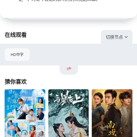
在线观看
切换节点
HD中字
猜你喜欢