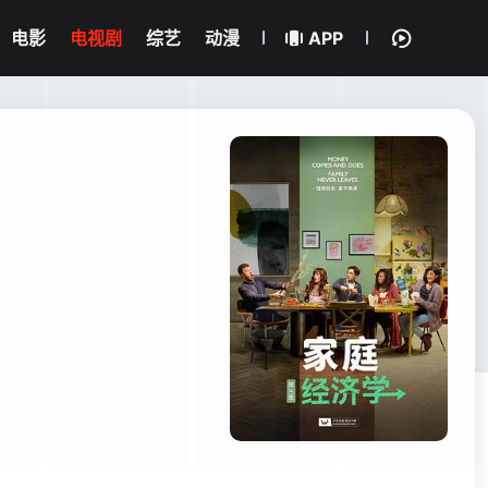
电影
电视剧
综艺
动漫
APP