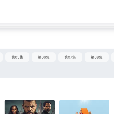
第05集
第06集
第07集
第08集