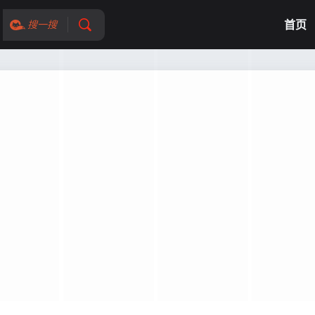
首页
搜一搜