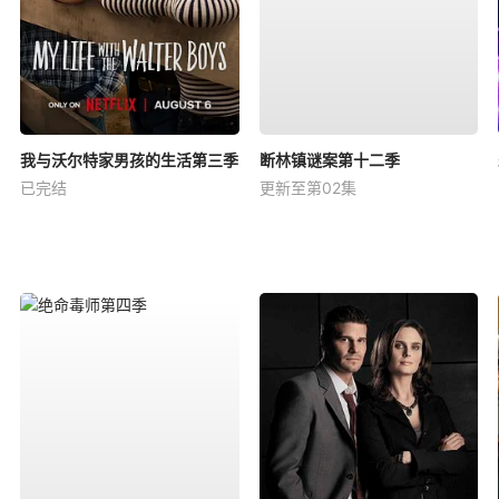
我与沃尔特家男孩的生活第三季
断林镇谜案第十二季
已完结
更新至第02集