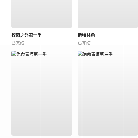
校园之外第一季
斯特林角
已完结
已完结