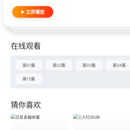
立即播放
在线观看
第01集
第02集
第03集
第04集
第13集
猜你喜欢