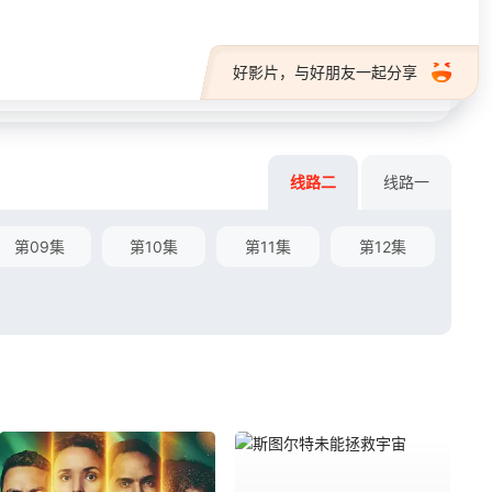
好影片，与好朋友一起分享
线路二
线路一
第09集
第10集
第11集
第12集