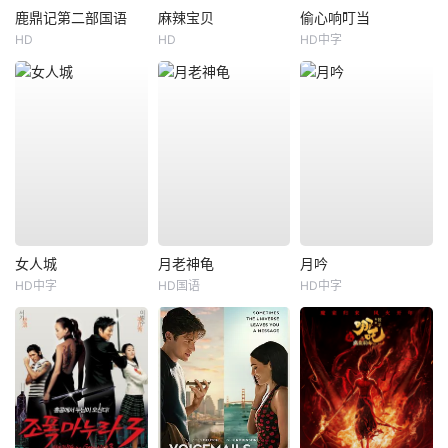
鹿鼎记第二部国语
麻辣宝贝
偷心响叮当
HD
HD
HD中字
女人城
月老神龟
月吟
HD中字
HD国语
HD中字