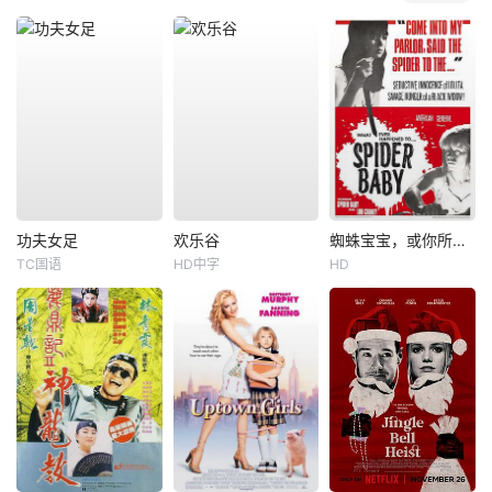
功夫女足
欢乐谷
蜘蛛宝宝，或你所听说过最疯狂的故事
TC国语
HD中字
HD