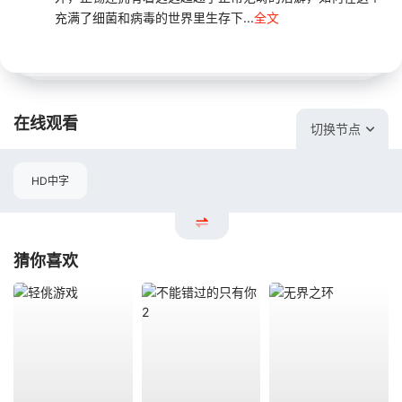
充满了细菌和病毒的世界里生存下...
全文
在线观看
切换节点
HD中字
猜你喜欢