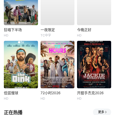
狂唱下半场
一夜限定
今晚正好
HD
TC中字
HD
低弧慢球
72小时2026
开膛手杰克2026
HD
HD
HD
正在热播
更多