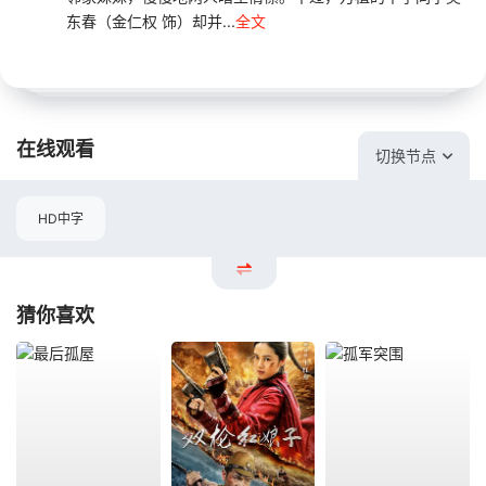
东春（金仁权 饰）却并...
全文
在线观看
切换节点
HD中字
猜你喜欢