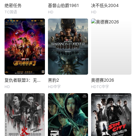
绝密任务
基督山伯爵1961
决不低头2004
TC国语
HD
HD
复仇者联盟3：无限战争
黑豹2
奥德赛2026
HD
HD中字
HDTC中字