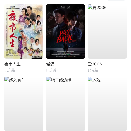
夜市人生
偿还
爱2006
已完结
已完结
已完结