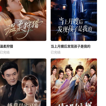
温柔狩猎
当上月嫂后发现孩子是我的
已完结
已完结