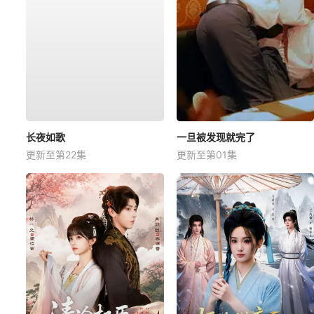
长夜如歌
一旦被发现就完了
更新至第22集
更新至第01集