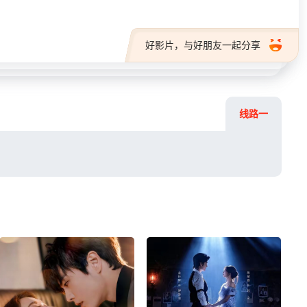
好影片，与好朋友一起分享
线路一