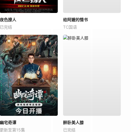
夜色撩人
给阿嬷的情书
已完结
TC国语
幽宅奇谭
醉卧美人膝
更新至第15集
已完结