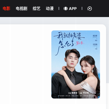
电影
电视剧
综艺
动漫
APP