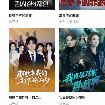
检察官室的提案
凛冬下的罪恶
已完结
更新至第18集
那些年我们打下的江山
我真是对家卧底啊
已完结
已完结