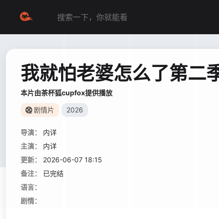
我就怕老婆怎么了第二
本片由茶杯狐cupfox提供播放
剧情片
2026
导演：
内详
主演：
内详
更新：
2026-06-07 18:15
备注：
已完结
语言：
剧情：