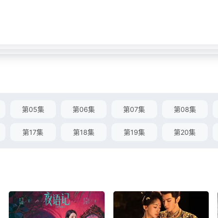
第05集
第06集
第07集
第08集
第17集
第18集
第19集
第20集