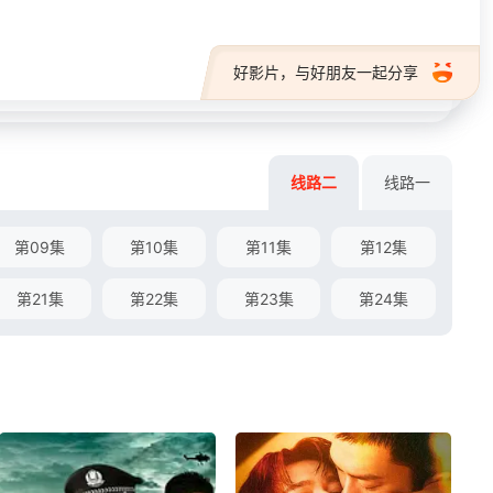
好影片，与好朋友一起分享
线路二
线路一
第09集
第10集
第11集
第12集
第21集
第22集
第23集
第24集