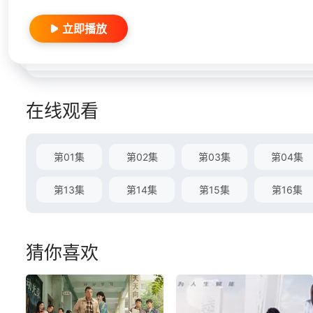
立即播放
在线观看
第01集
第02集
第03集
第04集
第13集
第14集
第15集
第16集
猜你喜欢