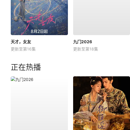
天才，女友
九门2026
更新至第16集
更新至第18集
正在热播