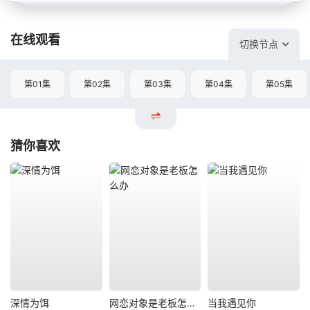
在线观看
切换节点
第01集
第02集
第03集
第04集
第05集
猜你喜欢
深情为饵
网恋对象是老板怎么办
当我遇见你