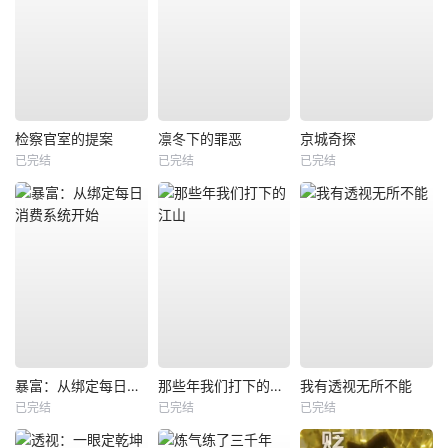
检察官室的提案
凛冬下的罪恶
京城奇探
已完结
已完结
已完结
暴富：从绑定每日消费系统开始
那些年我们打下的江山
我有透视无所不能
已完结
已完结
已完结