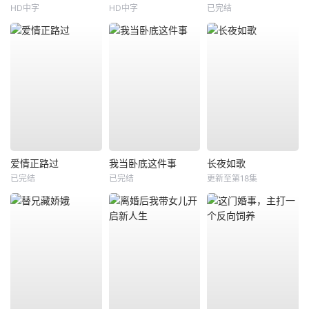
HD中字
HD中字
已完结
爱情正路过
我当卧底这件事
长夜如歌
已完结
已完结
更新至第18集