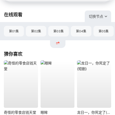
在线观看
切换节点
第01集
第02集
第03集
第04集
第05集
猜你喜欢
奇怪的零食店钱天堂
眼眸
龙日一，你死定了(短剧)