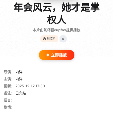
年会风云，她才是掌
权人
本片由茶杯狐cupfox提供播放
剧情片
0
立即播放
导演：
内详
主演：
内详
更新：
2025-12-12 17:30
备注：
已完结
语言：
剧情：