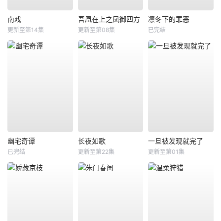
南戏
吾凰在上之凤御四方
凛冬下的罪恶
更新至第14集
更新至第08集
已完结
幽宅奇谭
长夜如歌
一旦被发现就完了
已完结
更新至第22集
更新至第01集