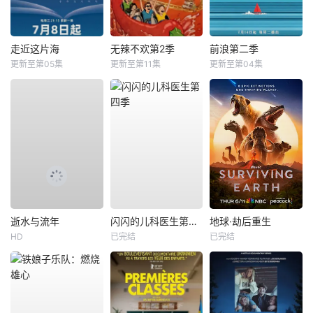
走近这片海
无辣不欢第2季
前浪第二季
更新至第05集
更新至第11集
更新至第04集
逝水与流年
闪闪的儿科医生第四季
地球·劫后重生
HD
已完结
已完结